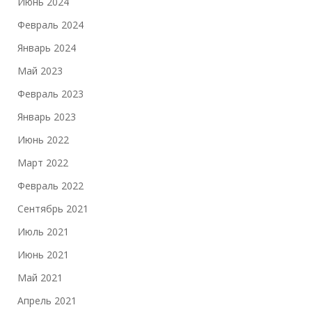
Июнь 2024
Февраль 2024
Январь 2024
Май 2023
Февраль 2023
Январь 2023
Июнь 2022
Март 2022
Февраль 2022
Сентябрь 2021
Июль 2021
Июнь 2021
Май 2021
Апрель 2021