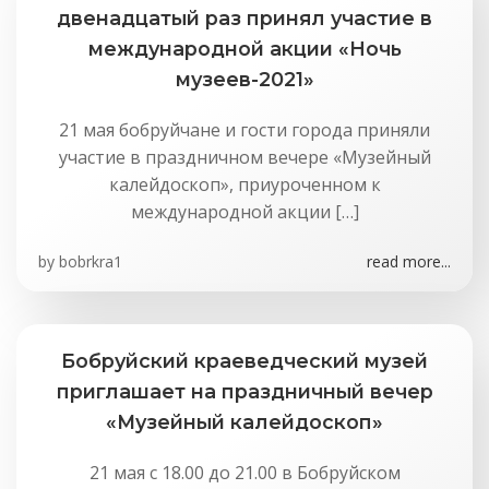
двенадцатый раз принял участие в
международной акции «Ночь
музеев-2021»
21 мая бобруйчане и гости города приняли
участие в праздничном вечере «Музейный
калейдоскоп», приуроченном к
международной акции […]
by
bobrkra1
read more...
Бобруйский краеведческий музей
приглашает на праздничный вечер
«Музейный калейдоскоп»
21 мая с 18.00 до 21.00 в Бобруйском