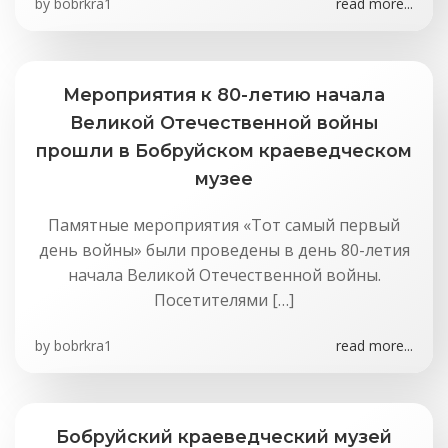
by
bobrkra1
read more...
Мероприятия к 80-летию начала
Великой Отечественной войны
прошли в Бобруйском краеведческом
музее
Памятные мероприятия «Тот самый первый
день войны» были проведены в день 80-летия
начала Великой Отечественной войны.
Посетителями […]
by
bobrkra1
read more...
Бобруйский краеведческий музей