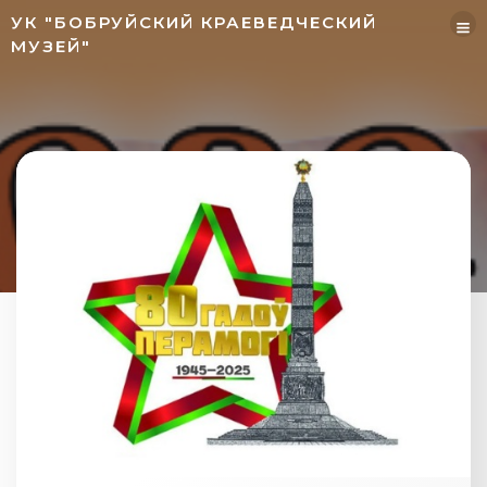
Перейти
УК "БОБРУЙСКИЙ КРАЕВЕДЧЕСКИЙ
к
МУЗЕЙ"
содержимому