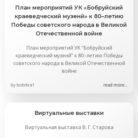
План мероприятий УК «Бобруйский
краеведческий музенй» к 80–летию
Победы советского народа в Великой
Отечественной войне
План мероприятий УК "Бобруйский
краеведческий музенй" к 80–летию Победы
советского народа в Великой Отечественной
войне
by
bobrkra1
read more...
Виртуальные выставки
Виртуальная выставка В. Г. Старова