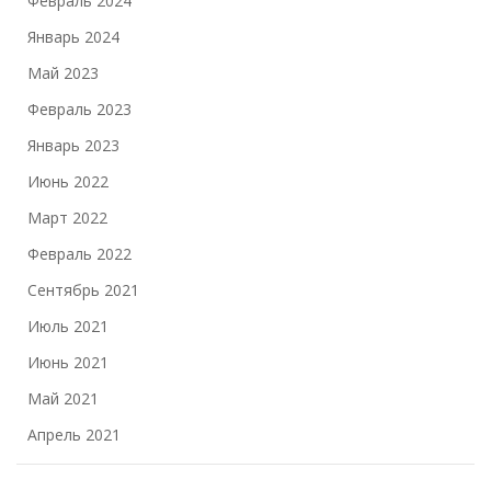
Февраль 2024
Январь 2024
Май 2023
Февраль 2023
Январь 2023
Июнь 2022
Март 2022
Февраль 2022
Сентябрь 2021
Июль 2021
Июнь 2021
Май 2021
Апрель 2021