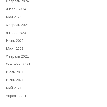
Февраль 2024
Январь 2024
Май 2023
Февраль 2023
Январь 2023
Июнь 2022
Март 2022
Февраль 2022
Сентябрь 2021
Июль 2021
Июнь 2021
Май 2021
Апрель 2021