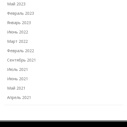
Май 2023
Февраль 2023
Январь 2023
Июнь 2022
Март 2022
Февраль 2022
Сентябрь 2021
Июль 2021
Июнь 2021
Май 2021
Апрель 2021