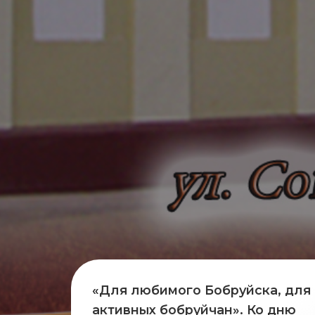
«Для любимого Бобруйска, для
активных бобруйчан». Ко дню