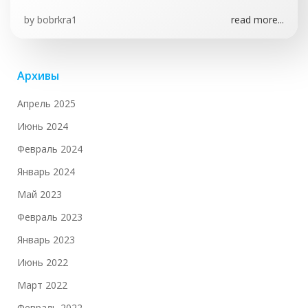
by
bobrkra1
read more...
Архивы
Апрель 2025
Июнь 2024
Февраль 2024
Январь 2024
Май 2023
Февраль 2023
Январь 2023
Июнь 2022
Март 2022
Февраль 2022