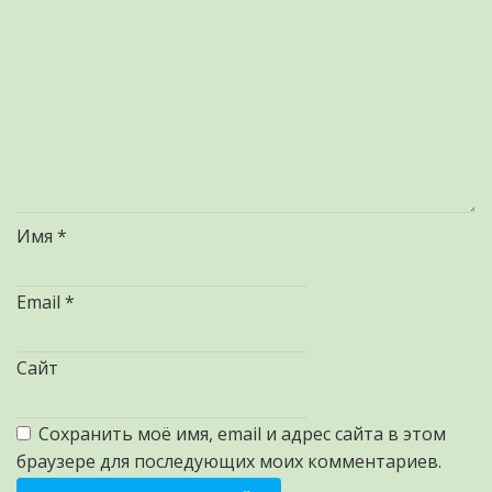
Имя
*
Email
*
Сайт
Сохранить моё имя, email и адрес сайта в этом
браузере для последующих моих комментариев.