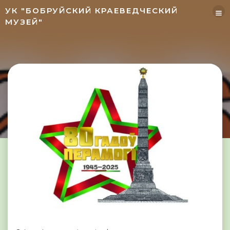
УК "БОБРУЙСКИЙ КРАЕВЕДЧЕСКИЙ
МУЗЕЙ"