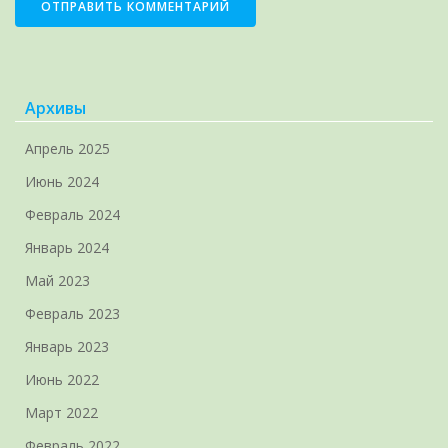
Архивы
Апрель 2025
Июнь 2024
Февраль 2024
Январь 2024
Май 2023
Февраль 2023
Январь 2023
Июнь 2022
Март 2022
Февраль 2022