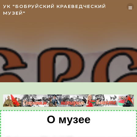
УК "БОБРУЙСКИЙ КРАЕВЕДЧЕСКИЙ
МУЗЕЙ"
О музее