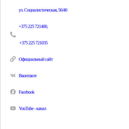
ул. Социалистическая, 56/40
+375 225 721400,
+375 225 721035
Официальный сайт
Вконтакте
Facebook
YouTube - канал