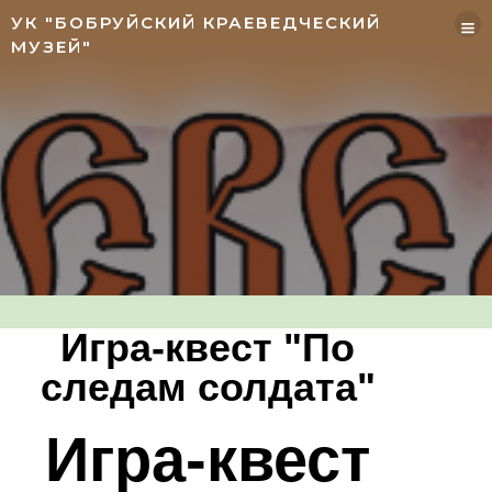
УК "БОБРУЙСКИЙ КРАЕВЕДЧЕСКИЙ
МУЗЕЙ"
Игра-квест "По
следам солдата"
Игра-квест