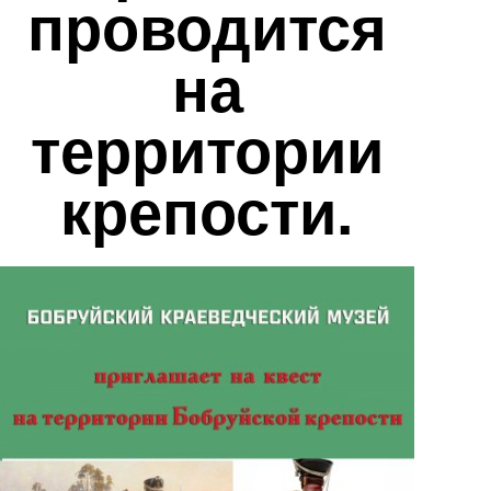
проводится
на
территории
крепости.