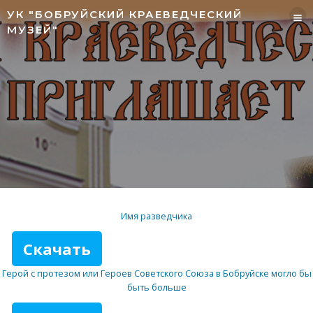
Перейти
УК "БОБРУЙСКИЙ КРАЕВЕДЧЕСКИЙ
к
МУЗЕЙ"
содержимому
Имя разведчика
Скачать
Герой с протезом или Героев Советского Союза в Бобруйске могло бы
быть больше