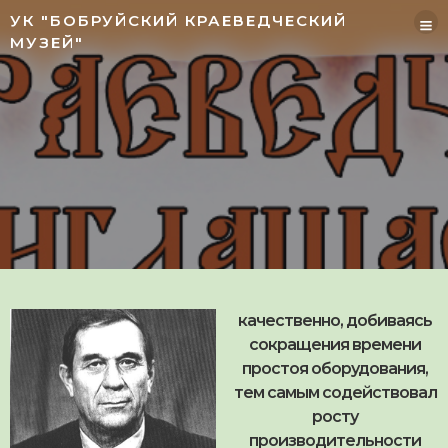
УК "БОБРУЙСКИЙ КРАЕВЕДЧЕСКИЙ
МУЗЕЙ"
качественно, добиваясь
сокращения времени
простоя оборудования,
тем самым содействовал
росту
производительности